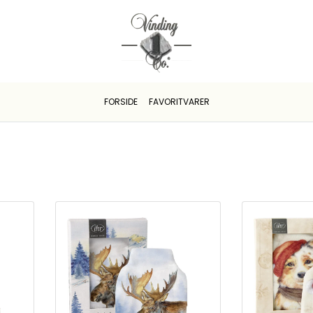
FORSIDE
FAVORITVARER