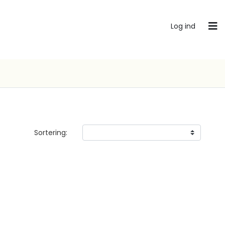
Log ind
Sortering: