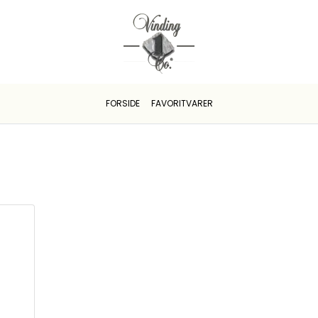
FORSIDE
FAVORITVARER