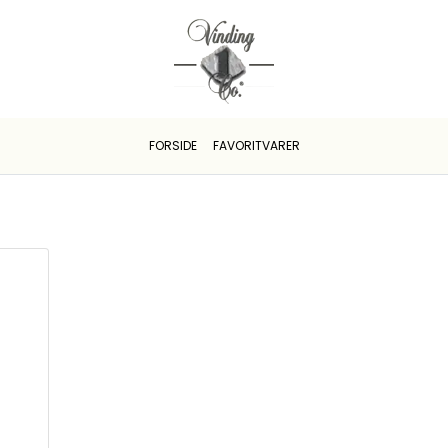
FORSIDE
FAVORITVARER