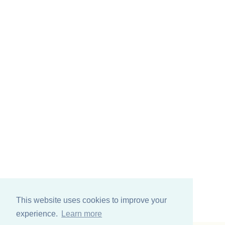
This website uses cookies to improve your
experience.
Learn more