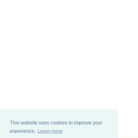
This website uses cookies to improve your
experience.
Learn more