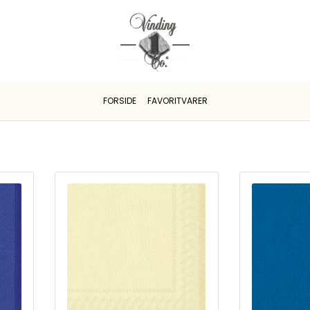
FORSIDE
FAVORITVARER