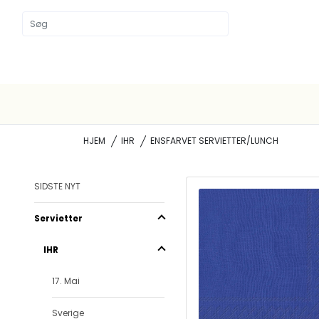
HJEM
IHR
ENSFARVET SERVIETTER/LUNCH
SIDSTE NYT
Servietter
IHR
17. Mai
Sverige