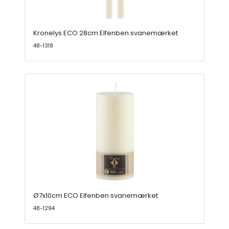
Kronelys ECO 28cm Elfenben svanemærket
48-1318
Ø7x10cm ECO Elfenben svanemærket
48-1294