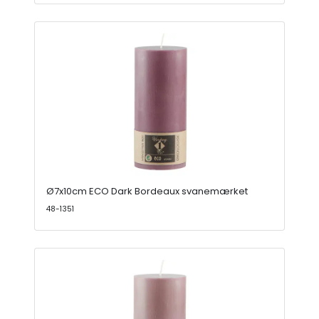
Ø7x10cm ECO Dark Bordeaux svanemærket
48-1351