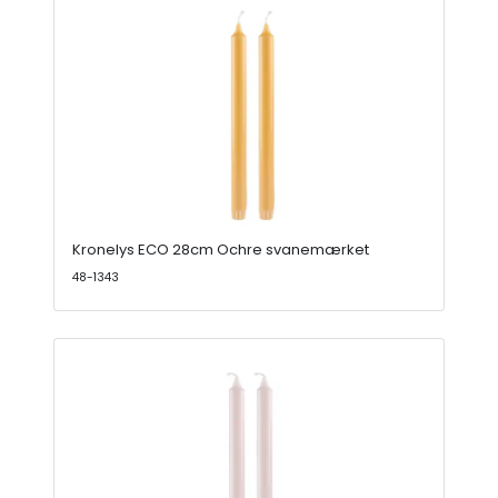
Kronelys ECO 28cm Ochre svanemærket
48-1343