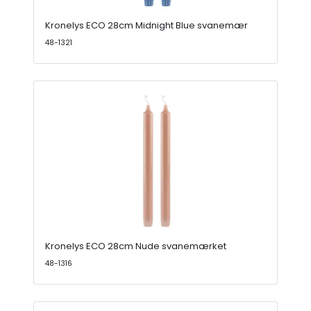
Kronelys ECO 28cm Midnight Blue svanemær
48-1321
Kronelys ECO 28cm Nude svanemærket
48-1316