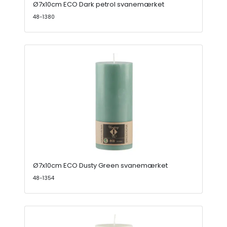
Ø7x10cm ECO Dark petrol svanemærket
48-1380
Ø7x10cm ECO Dusty Green svanemærket
48-1354