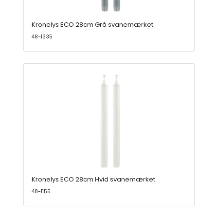
Kronelys ECO 28cm Grå svanemærket
48-1335
Kronelys ECO 28cm Hvid svanemærket
48-1155