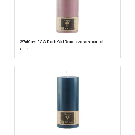
Ø7x10cm ECO Dark Old Rose svanemærket
48-1386