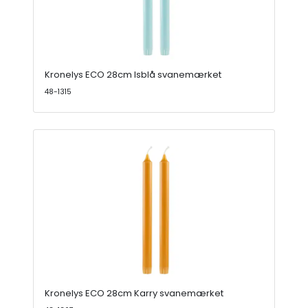
Kronelys ECO 28cm Isblå svanemærket
48-1315
Kronelys ECO 28cm Karry svanemærket