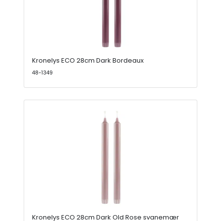
Kronelys ECO 28cm Dark Bordeaux
48-1349
Kronelys ECO 28cm Dark Old Rose svanemær