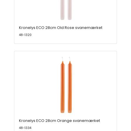
Kronelys ECO 28cm Old Rose svanemærket
48-1320
Kronelys ECO 28cm Orange svanemærket
48-1334