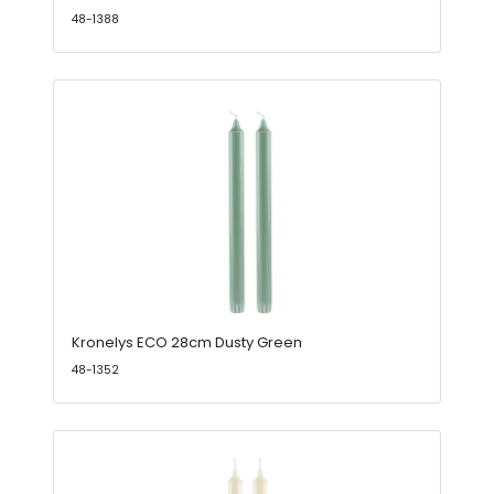
48-1388
Kronelys ECO 28cm Dusty Green
48-1352