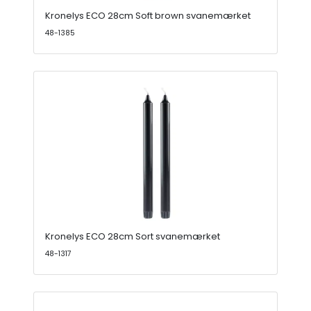
Kronelys ECO 28cm Soft brown svanemærket
48-1385
Kronelys ECO 28cm Sort svanemærket
48-1317