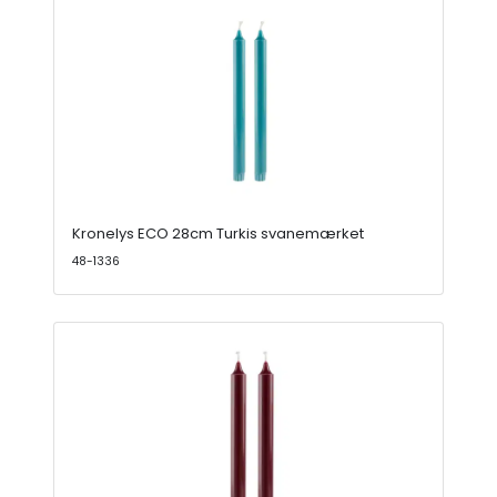
Kronelys ECO 28cm Turkis svanemærket
48-1336