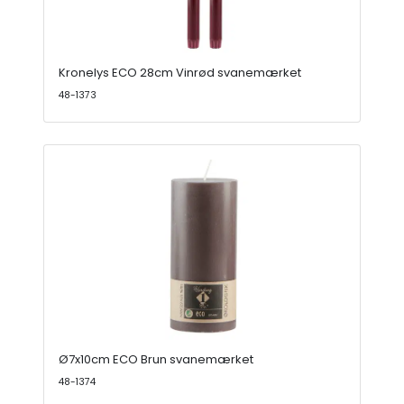
Kronelys ECO 28cm Vinrød svanemærket
48-1373
Ø7x10cm ECO Brun svanemærket
48-1374