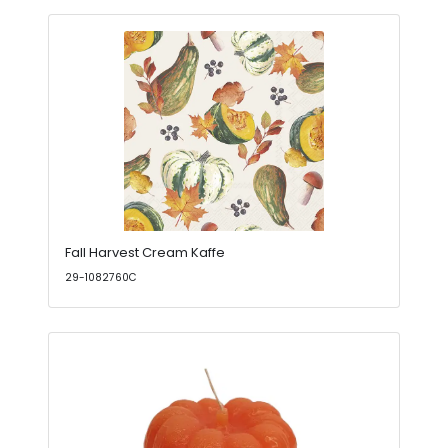
Fall Harvest Cream Kaffe
29-1082760C