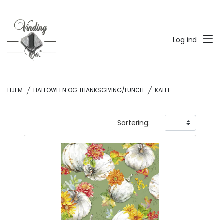
Log ind
HJEM
HALLOWEEN OG THANKSGIVING/LUNCH
KAFFE
Sortering: