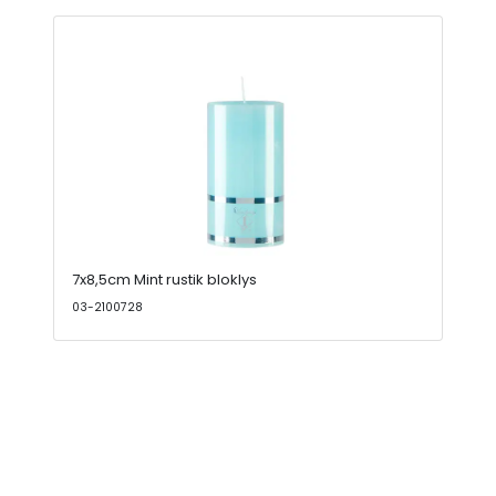
7x8,5cm Mint rustik bloklys
03-2100728