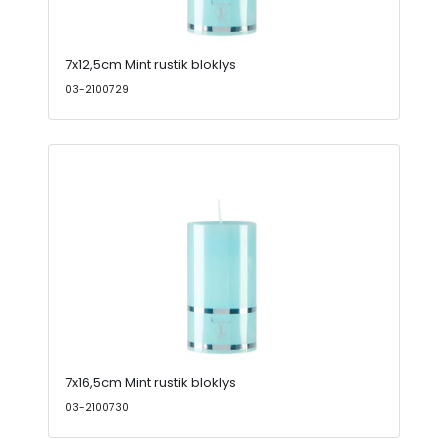
7x12,5cm Mint rustik bloklys
03-2100729
7x16,5cm Mint rustik bloklys
03-2100730