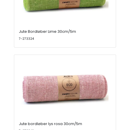
Jute Bordløber Lime 30cm/5m
7-273324
Jute bordløber lys rosa 30cm/5m