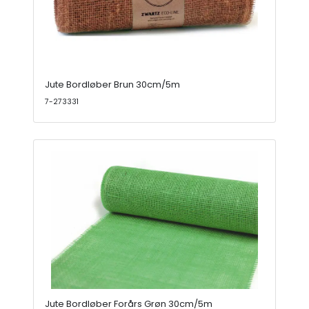
Jute Bordløber Brun 30cm/5m
7-273331
Jute Bordløber Forårs Grøn 30cm/5m