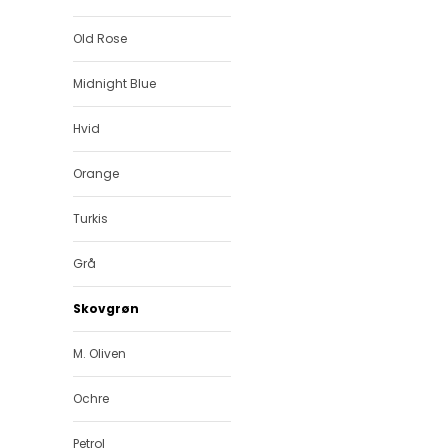
Old Rose
Midnight Blue
Hvid
Orange
Turkis
Grå
Skovgrøn
M. Oliven
Ochre
Petrol