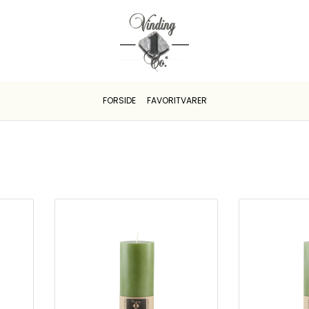
FORSIDE
FAVORITVARER