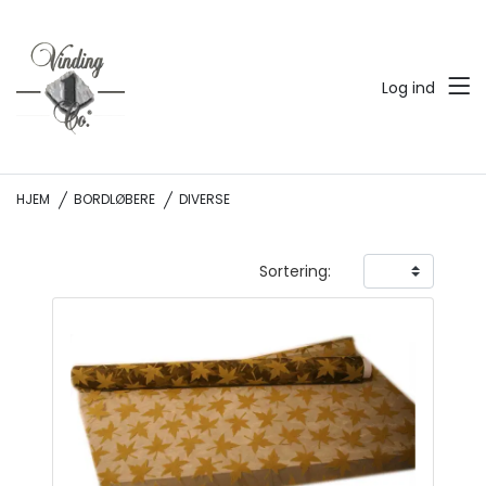
Log ind
HJEM
BORDLØBERE
DIVERSE
Sortering: