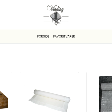
FORSIDE
FAVORITVARER