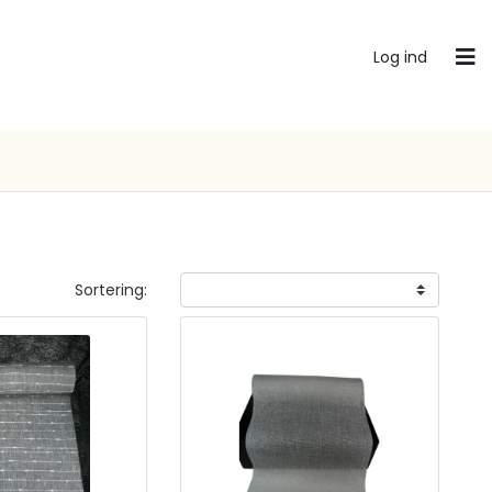
Log ind
Sortering: